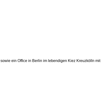
wie ein Office in Berlin im lebendigen Kiez Kreuzkölln mit